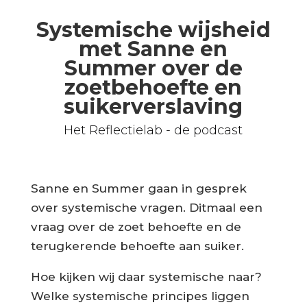
Systemische wijsheid
met Sanne en
Summer over de
zoetbehoefte en
suikerverslaving
Het Reflectielab - de podcast
Sanne en Summer gaan in gesprek
over systemische vragen. Ditmaal een
vraag over de zoet behoefte en de
terugkerende behoefte aan suiker.
Hoe kijken wij daar systemische naar?
Welke systemische principes liggen