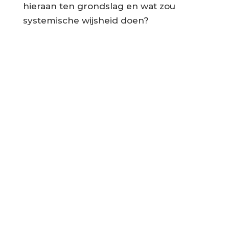
hieraan ten grondslag en wat zou
systemische wijsheid doen?