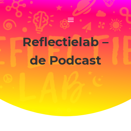
Reflectielab –
de Podcast