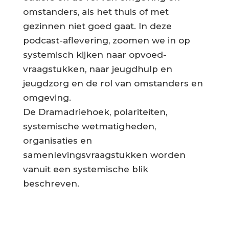
omstanders, als het thuis of met
gezinnen niet goed gaat. In deze
podcast-aflevering, zoomen we in op
systemisch kijken naar opvoed-
vraagstukken, naar jeugdhulp en
jeugdzorg en de rol van omstanders en
omgeving.
De Dramadriehoek, polariteiten,
systemische wetmatigheden,
organisaties en
samenlevingsvraagstukken worden
vanuit een systemische blik
beschreven.