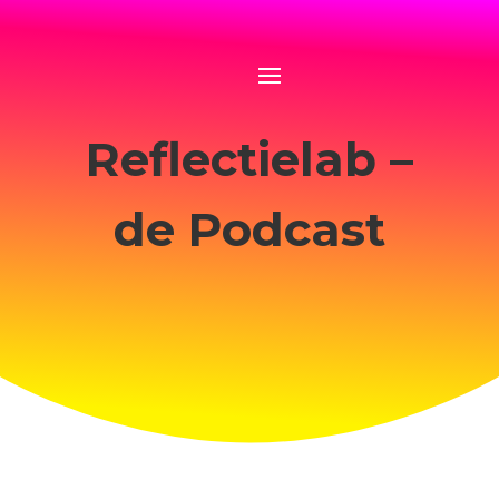
Reflectielab –
de Podcast