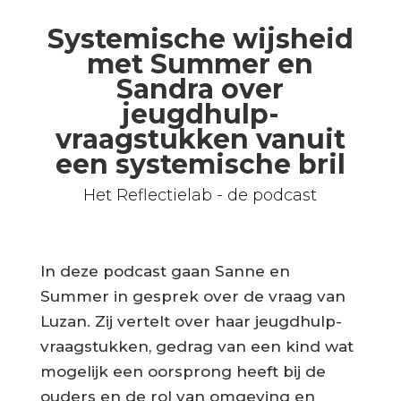
Systemische wijsheid
met Summer en
Sandra over
jeugdhulp-
vraagstukken vanuit
een systemische bril
Het Reflectielab - de podcast
In deze podcast gaan Sanne en
Summer in gesprek over de vraag van
Luzan. Zij vertelt over haar jeugdhulp-
vraagstukken, gedrag van een kind wat
mogelijk een oorsprong heeft bij de
ouders en de rol van omgeving en