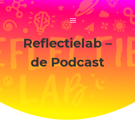
Reflectielab –
de Podcast