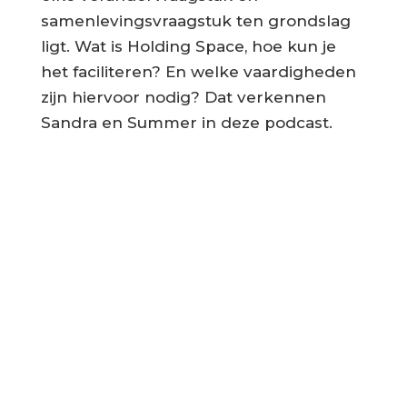
samenlevingsvraagstuk ten grondslag
ligt. Wat is Holding Space, hoe kun je
het faciliteren? En welke vaardigheden
zijn hiervoor nodig? Dat verkennen
Sandra en Summer in deze podcast.