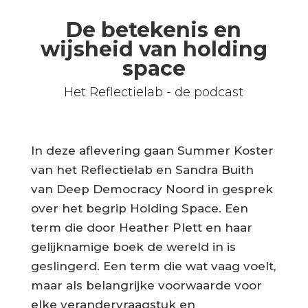
De betekenis en
wijsheid van holding
space
Het Reflectielab - de podcast
In deze aflevering gaan Summer Koster
van het Reflectielab en Sandra Buith
van Deep Democracy Noord in gesprek
over het begrip Holding Space. Een
term die door Heather Plett en haar
gelijknamige boek de wereld in is
geslingerd. Een term die wat vaag voelt,
maar als belangrijke voorwaarde voor
elke verandervraagstuk en