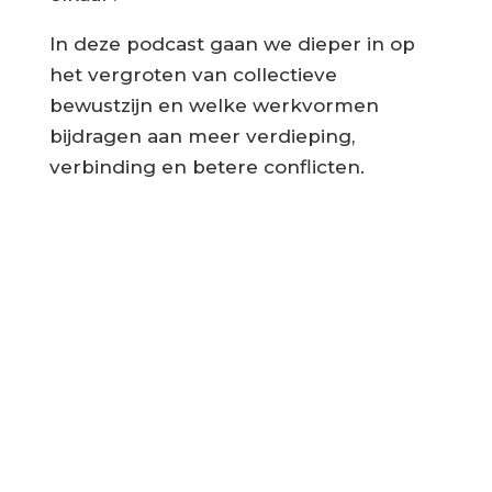
In deze podcast gaan we dieper in op
het vergroten van collectieve
bewustzijn en welke werkvormen
bijdragen aan meer verdieping,
verbinding en betere conflicten.