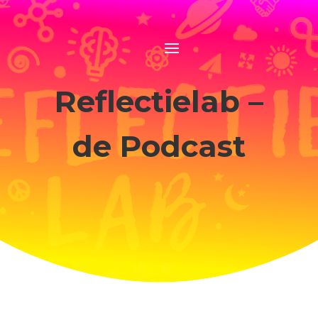
Reflectielab –
de Podcast