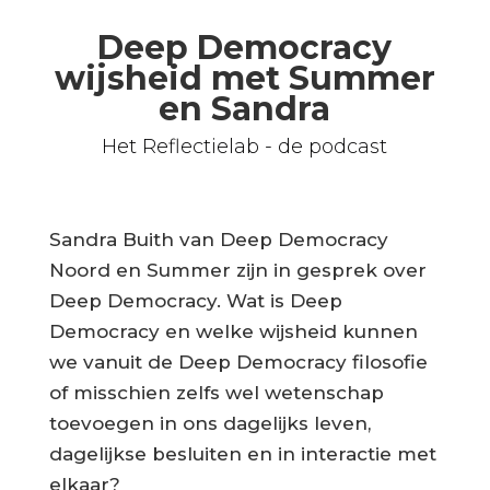
Deep Democracy
wijsheid met Summer
en Sandra
Het Reflectielab - de podcast
Sandra Buith van Deep Democracy
Noord en Summer zijn in gesprek over
Deep Democracy. Wat is Deep
Democracy en welke wijsheid kunnen
we vanuit de Deep Democracy filosofie
of misschien zelfs wel wetenschap
toevoegen in ons dagelijks leven,
dagelijkse besluiten en in interactie met
elkaar?