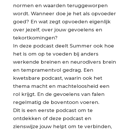
normen en waarden teruggeworpen
wordt. Wanneer doe je het als opvoeder
goed? En wat zegt opvoeden eigenlijk
over jezelf, over jouw gevoelens en
tekortkomingen?
In deze podcast deelt Summer ook hoe
het is om op te voeden bij anders
werkende breinen en neurodivers brein
en tempramentvol gedrag. Een
kwetsbare podcast, waarin ook het
thema macht en machteloosheid een
rol krijgt. En de gevoelens van falen
regelmatig de boventoon voeren.
Dit is een eerste podcast om te
ontdekken of deze podcast en
zienswijze jouw helpt om te verbinden,