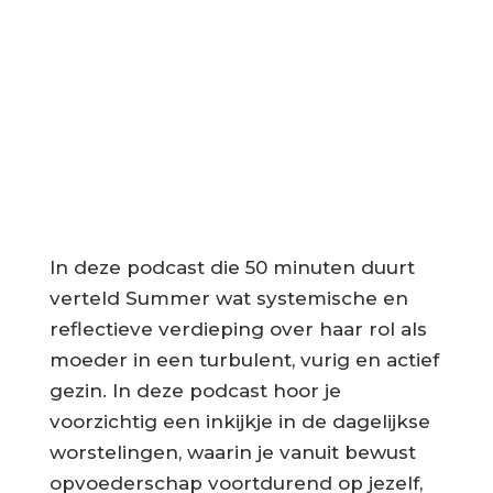
In deze podcast die 50 minuten duurt
verteld Summer wat systemische en
reflectieve verdieping over haar rol als
moeder in een turbulent, vurig en actief
gezin. In deze podcast hoor je
voorzichtig een inkijkje in de dagelijkse
worstelingen, waarin je vanuit bewust
opvoederschap voortdurend op jezelf,