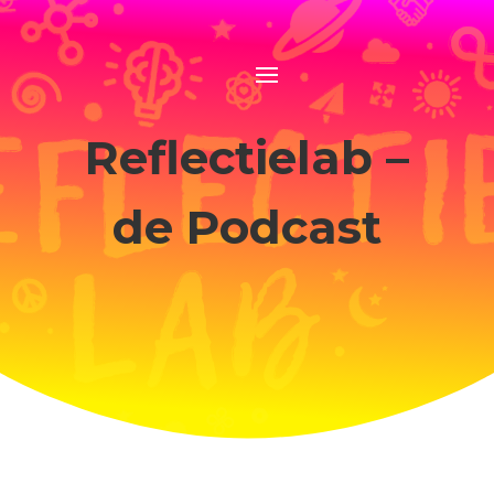
Reflectielab –
de Podcast