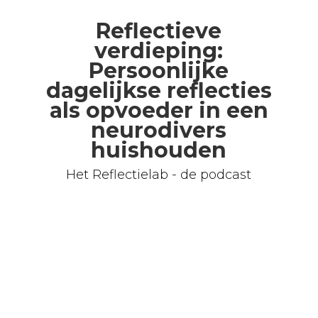
Reflectieve
verdieping:
Persoonlijke
dagelijkse reflecties
als opvoeder in een
neurodivers
huishouden
Het Reflectielab - de podcast