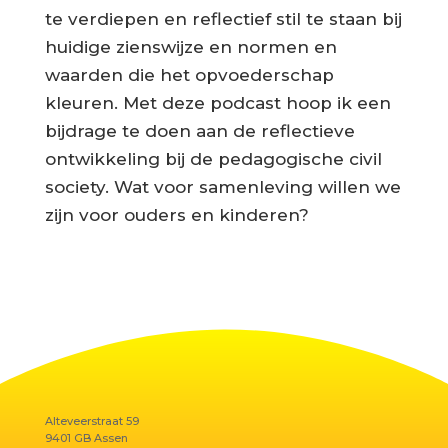
te verdiepen en reflectief stil te staan bij
huidige zienswijze en normen en
waarden die het opvoederschap
kleuren. Met deze podcast hoop ik een
bijdrage te doen aan de reflectieve
ontwikkeling bij de pedagogische civil
society. Wat voor samenleving willen we
zijn voor ouders en kinderen?
Alteveerstraat 59
9401 GB Assen