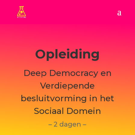
Opleiding
Deep Democracy en
Verdiepende
besluitvorming in het
Sociaal Domein
– 2 dagen –