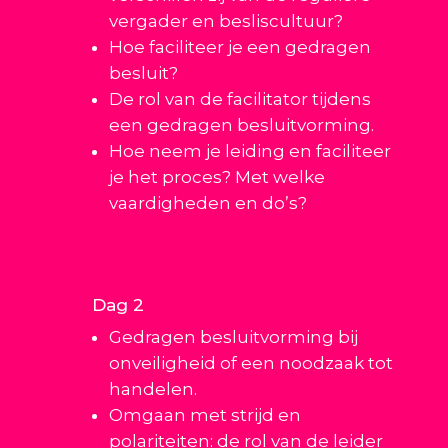
vergader en besliscultuur?
Hoe faciliteer je een gedragen
besluit?
De rol van de facilitator tijdens
een gedragen besluitvorming.
Hoe neem je leiding en faciliteer
je het proces? Met welke
vaardigheden en do’s?
Dag 2
Gedragen besluitvorming bij
onveiligheid of een noodzaak tot
handelen.
Omgaan met strijd en
polariteiten: de rol van de leider