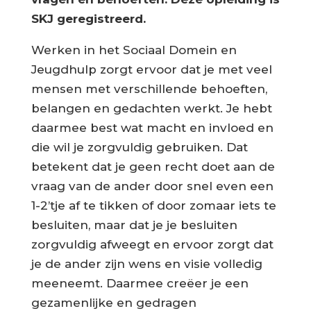
SKJ geregistreerd.
Werken in het Sociaal Domein en
Jeugdhulp zorgt ervoor dat je met veel
mensen met verschillende behoeften,
belangen en gedachten werkt. Je hebt
daarmee best wat macht en invloed en
die wil je zorgvuldig gebruiken. Dat
betekent dat je geen recht doet aan de
vraag van de ander door snel even een
1-2’tje af te tikken of door zomaar iets te
besluiten, maar dat je je besluiten
zorgvuldig afweegt en ervoor zorgt dat
je de ander zijn wens en visie volledig
meeneemt. Daarmee creëer je een
gezamenlijke en gedragen