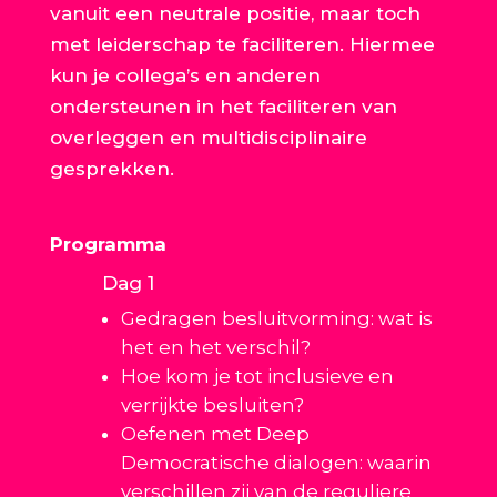
vanuit een neutrale positie, maar toch
met leiderschap te faciliteren. Hiermee
kun je collega’s en anderen
ondersteunen in het faciliteren van
overleggen en multidisciplinaire
gesprekken.
Programma
Dag 1
Gedragen besluitvorming: wat is
het en het verschil?
Hoe kom je tot inclusieve en
verrijkte besluiten?
Oefenen met Deep
Democratische dialogen: waarin
verschillen zij van de reguliere