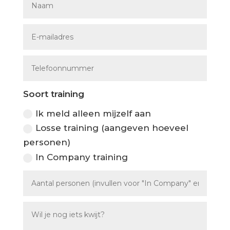
Soort training
Ik meld alleen mijzelf aan
Losse training (aangeven hoeveel
personen)
In Company training