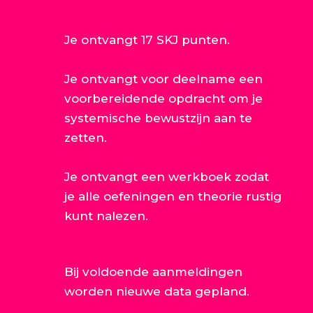
Je ontvangt 17 SKJ punten.
Je ontvangt voor deelname een
voorbereidende opdracht om je
systemische bewustzijn aan te
zetten.
Je ontvangt een werkboek zodat
je alle oefeningen en theorie rustig
kunt nalezen.
Bij voldoende aanmeldingen
worden nieuwe data gepland.