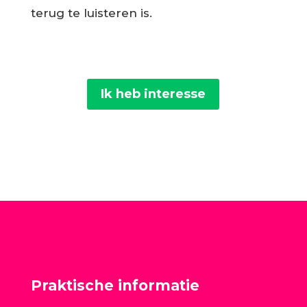
terug te luisteren is.
Ik heb interesse
Praktische informatie