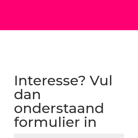
Interesse? Vul
dan
onderstaand
formulier in