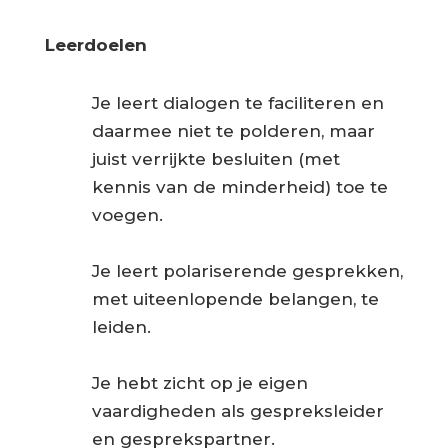
Leerdoelen
Je leert dialogen te faciliteren en
daarmee niet te polderen, maar
juist verrijkte besluiten (met
kennis van de minderheid) toe te
voegen.
Je leert polariserende gesprekken,
met uiteenlopende belangen, te
leiden.
Je hebt zicht op je eigen
vaardigheden als gespreksleider
en gesprekspartner.