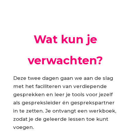
Wat kun je
verwachten?
Deze twee dagen gaan we aan de slag
met het faciliteren van verdiepende
gesprekken en leer je tools voor jezelf
als gespreksleider én gesprekspartner
in te zetten. Je ontvangt een werkboek,
zodat je de geleerde lessen toe kunt
voegen.