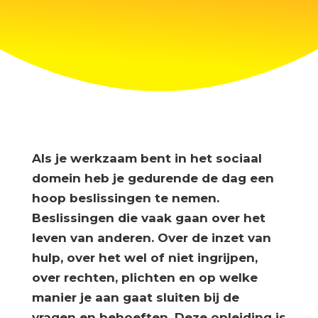
Als je werkzaam bent in het sociaal
domein heb je gedurende de dag een
hoop beslissingen te nemen.
Beslissingen die vaak gaan over het
leven van anderen. Over de inzet van
hulp, over het wel of niet ingrijpen,
over rechten, plichten en op welke
manier je aan gaat sluiten bij de
vragen en behoeften. Deze opleiding is