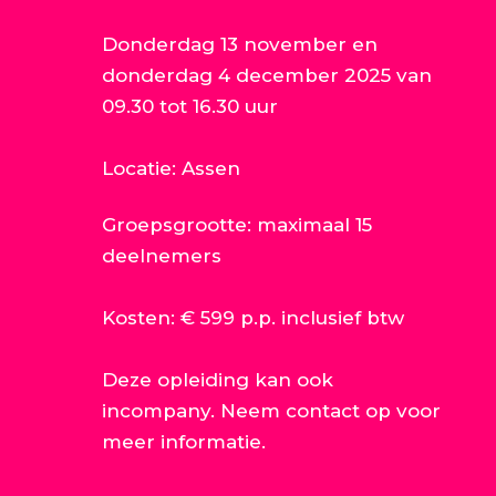
Donderdag 13 november en
donderdag 4 december 2025 van
09.30 tot 16.30 uur
Locatie: Assen
Groepsgrootte: maximaal 15
deelnemers
Kosten: € 599 p.p. inclusief btw
Deze opleiding kan ook
incompany. Neem contact op voor
meer informatie.