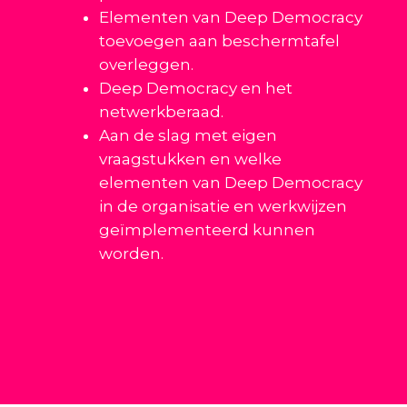
Elementen van Deep Democracy
toevoegen aan beschermtafel
overleggen.
Deep Democracy en het
netwerkberaad.
Aan de slag met eigen
vraagstukken en welke
elementen van Deep Democracy
in de organisatie en werkwijzen
geïmplementeerd kunnen
worden.