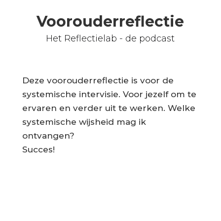
Voorouderreflectie
Het Reflectielab - de podcast
Deze voorouderreflectie is voor de
systemische intervisie. Voor jezelf om te
ervaren en verder uit te werken. Welke
systemische wijsheid mag ik
ontvangen?
Succes!