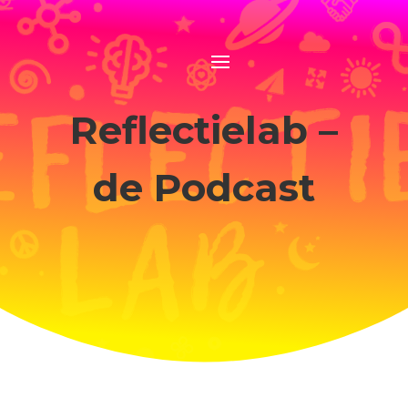
Reflectielab –
de Podcast